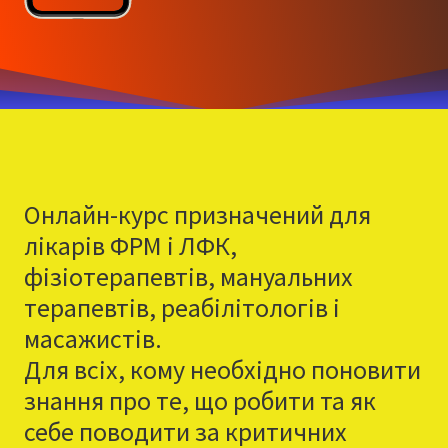
Онлайн-курс призначений для
лікарів ФРМ і ЛФК,
фізіотерапевтів, мануальних
терапевтів, реабілітологів і
масажистів.
Для всіх, кому необхідно поновити
знання про те, що робити та як
себе поводити за критичних