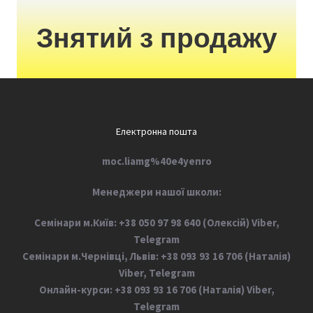
Знятий з продажу
Електронна пошта
moc.liamg%40e4yenro
М
енеджери нашої школи:
Семінари м.Київ: +38 050 97 98 640 (Олексій) Viber,
Telegram
Семінари м.Чернівці, Львів: +38 093 93 16 706 (Наталія)
Viber, Telegram
Онлайн-курси: +38 093 93 16 706 (Наталія) Viber,
Telegram