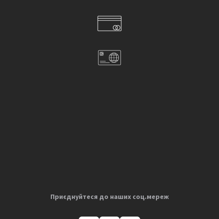
Приєднуйтеся до наших соц.мереж