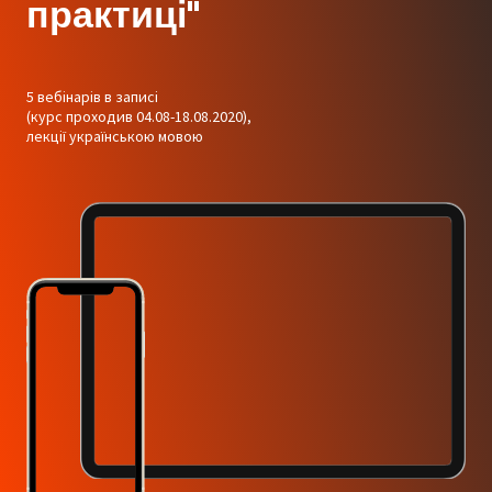
практиці"
5 вебінарів в записі
(курс проходив 04.08-18.08.2020),
лекції українською мовою