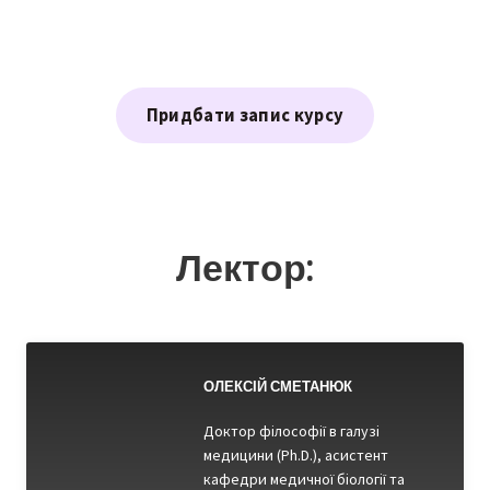
Придбати запис курсу
Лектор:
ОЛЕКСІЙ СМЕТАНЮК
Доктор філософії в галузі
медицини (Ph.D.), асистент
кафедри медичної біології та