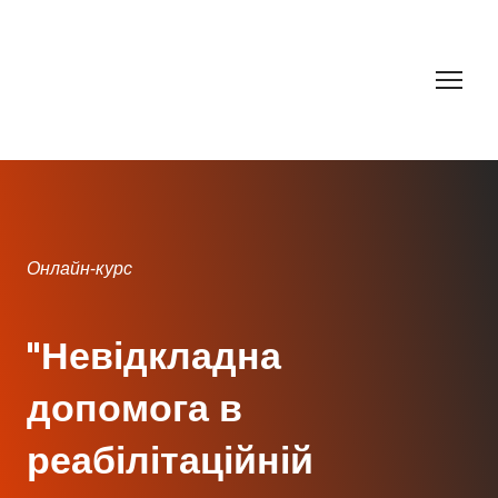
Онлайн-курс
"Невідкладна
допомога в
реабілітаційній