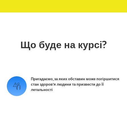
Що буде на курсі?
Пригадаємо, за яких обставин може погіршитися
стан здоров'я людини та призвести до її
летальності