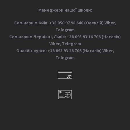
М
енеджери нашої школи:
Семінари м.Київ: +38 050 97 98 640 (Олексій) Viber,
Telegram
Семінари м.Чернівці, Львів: +38 093 93 16 706 (Наталія)
Viber, Telegram
Онлайн-курси: +38 093 93 16 706 (Наталія) Viber,
Telegram