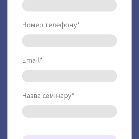
Номер телефону
*
Email
*
Назва семінару
*