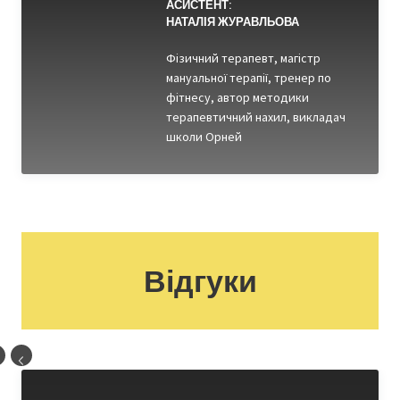
АСИСТЕНТ:
НАТАЛІЯ ЖУРАВЛЬОВА
Фізичний терапевт, магістр
мануальної терапії, тренер по
фітнесу, автор методики
терапевтичний нахил, викладач
школи Орней
Відгуки