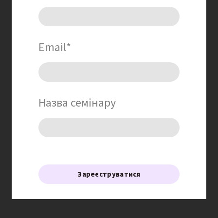
Email
*
Назва семінару
Зареєструватися