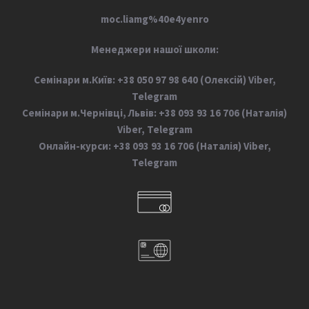
moc.liamg%40e4yenro
М
енеджери нашої школи:
Семінари м.Київ: +38 050 97 98 640 (Олексій) Viber,
Telegram
Семінари м.Чернівці, Львів: +38 093 93 16 706 (Наталія)
Viber, Telegram
Онлайн-курси: +38 093 93 16 706 (Наталія) Viber,
Telegram