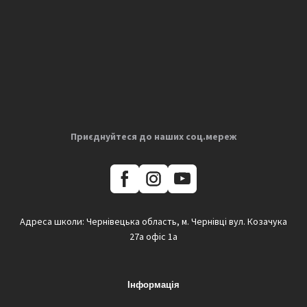
Приєднуйтеся до наших соц.мереж
Адреса школи: Чернівецька область, м. Чернівці вул. Козачука
27а офіс 1а
Інформація