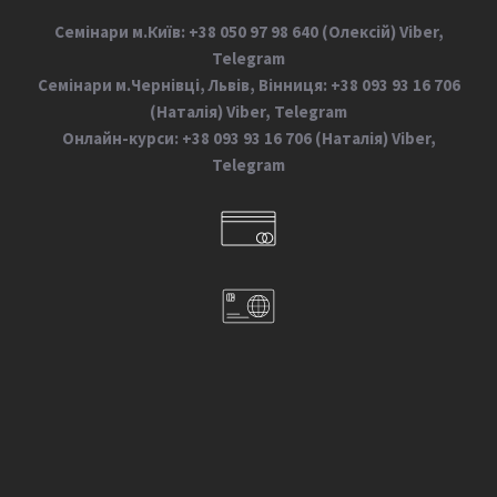
Семінари м.Київ: +38 050 97 98 640 (Олексій) Viber,
Telegram
Семінари м.Чернівці, Львів, Вінниця: +38 093 93 16 706
(Наталія) Viber, Telegram
Онлайн-курси: +38 093 93 16 706 (Наталія) Viber,
Telegram