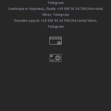
Telegram
Семінари м.Чернівці, Львів: +38 093 93 16 706 (Наталія)
Viber, Telegram
Онлайн-курси: +38 093 93 16 706 (Наталія) Viber,
Telegram