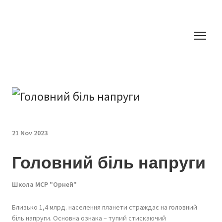
21 Nov 2023
Головний біль напруги
Школа МСР "Орней"
Близько 1,4 млрд. населення планети страждає на головний
біль напруги. Основна ознака – тупий стискаючий